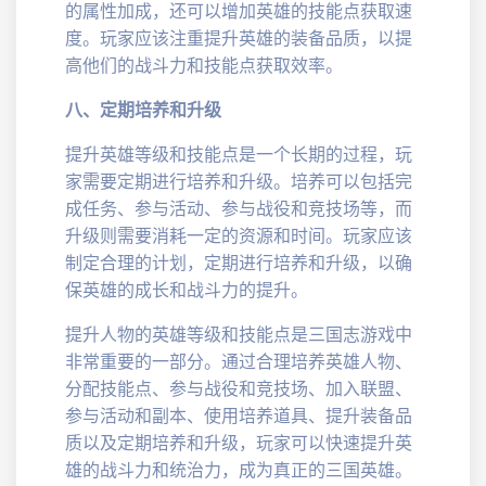
的属性加成，还可以增加英雄的技能点获取速
度。玩家应该注重提升英雄的装备品质，以提
高他们的战斗力和技能点获取效率。
八、定期培养和升级
提升英雄等级和技能点是一个长期的过程，玩
家需要定期进行培养和升级。培养可以包括完
成任务、参与活动、参与战役和竞技场等，而
升级则需要消耗一定的资源和时间。玩家应该
制定合理的计划，定期进行培养和升级，以确
保英雄的成长和战斗力的提升。
提升人物的英雄等级和技能点是三国志游戏中
非常重要的一部分。通过合理培养英雄人物、
分配技能点、参与战役和竞技场、加入联盟、
参与活动和副本、使用培养道具、提升装备品
质以及定期培养和升级，玩家可以快速提升英
雄的战斗力和统治力，成为真正的三国英雄。