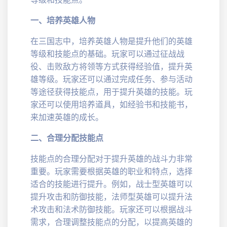
一、培养英雄人物
在三国志中，培养英雄人物是提升他们的英雄
等级和技能点的基础。玩家可以通过征战战
役、击败敌方将领等方式获得经验值，提升英
雄等级。玩家还可以通过完成任务、参与活动
等途径获得技能点，用于提升英雄的技能。玩
家还可以使用培养道具，如经验书和技能书，
来加速英雄的成长。
二、合理分配技能点
技能点的合理分配对于提升英雄的战斗力非常
重要。玩家需要根据英雄的职业和特点，选择
适合的技能进行提升。例如，战士型英雄可以
提升攻击和防御技能，法师型英雄可以提升法
术攻击和法术防御技能。玩家还可以根据战斗
需求，合理调整技能点的分配，以提高英雄的