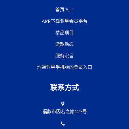
首页入口
APP下载亚星会员平台
精品项目
游戏动态
服务宗旨
沟通亚星手机版的登录入口
联系方式
福鼎市因若之巅127号