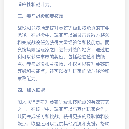
适应性和战斗力。
三、参与战役和竞技场
战役和竞技场是提升英雄等级和技能点的重要
途径。在战役中，玩家可以通过击败敌方将领
和完成战役任务获得大量经验值和技能点。而
竞技场则是玩家之间进行对战的地方，通过胜
利可以获得丰厚的奖励，包括经验值和技能
点。参与战役和竞技场，不仅可以提升英雄的
等级和技能点，还可以提升玩家的战斗经验和
策略能力。
四、加入联盟
加入联盟是提升英雄等级和技能点的有效方式
之一。在联盟中，玩家可以与其他玩家合作，
共同完成任务和挑战，获得更多的经验值和技
能点。联盟还可以提供其他资源和支援，帮助