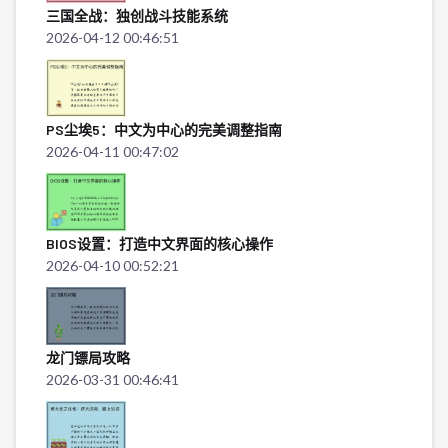
三国全战：独创战斗技能系统
2026-04-12 00:46:51
PS尘埃5：中文为中心的完美调整指南
2026-04-11 00:47:02
BIOS设置：打造中文界面的核心操作
2026-04-10 00:52:21
龙门镖局攻略
2026-03-31 00:46:41