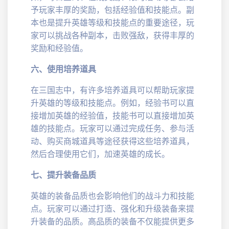
予玩家丰厚的奖励，包括经验值和技能点。副
本也是提升英雄等级和技能点的重要途径，玩
家可以挑战各种副本，击败强敌，获得丰厚的
奖励和经验值。
六、使用培养道具
在三国志中，有许多培养道具可以帮助玩家提
升英雄的等级和技能点。例如，经验书可以直
接增加英雄的经验值，技能书可以直接增加英
雄的技能点。玩家可以通过完成任务、参与活
动、购买商城道具等途径获得这些培养道具，
然后合理使用它们，加速英雄的成长。
七、提升装备品质
英雄的装备品质也会影响他们的战斗力和技能
点。玩家可以通过打造、强化和升级装备来提
升装备的品质。高品质的装备不仅能提供更多