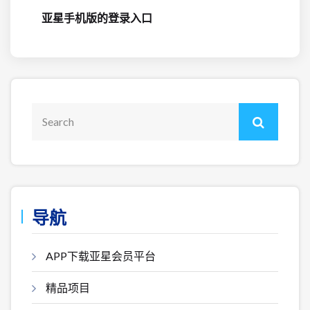
亚星手机版的登录入口
导航
APP下载亚星会员平台
精品项目