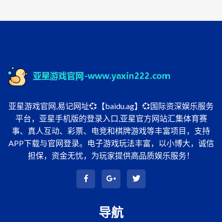
亚星游戏官网,易记网址💞【baidu.ag】💞国际资深娱乐服务
平台，亚星手机版的登录入口,亚星官方网站汇集体育赛
事、真人互动、彩票、电竞和棋牌游戏等丰富项目，支持
APP下载与官网登录。电子游戏玩法丰富，以小博大，诚信
担保，资金无忧，为玩家提供高品质娱乐服务！
导航