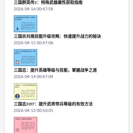
三国群英传2：特殊武器属性获取指南
2026-04-16 00:47:58
三国杀刘焉技能升级攻略：快速提升战力的秘诀
2026-04-15 00:47:06
三国志：提升英雄等级与技能，掌握战争之道
2026-04-14 00:47:04
三国志2017：提升武将带兵等级的有效方法
2026-04-13 00:50:05