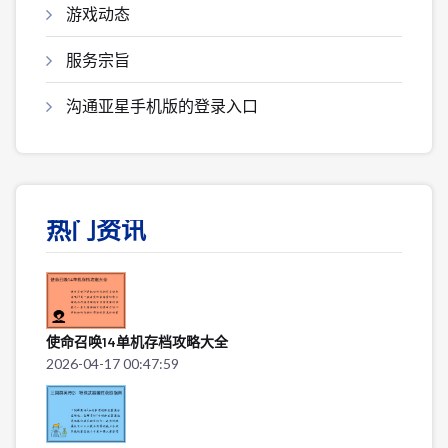
游戏动态
服务宗旨
沟通亚星手机版的登录入口
热门资讯
使命召唤14单机存档攻略大全
2026-04-17 00:47:59