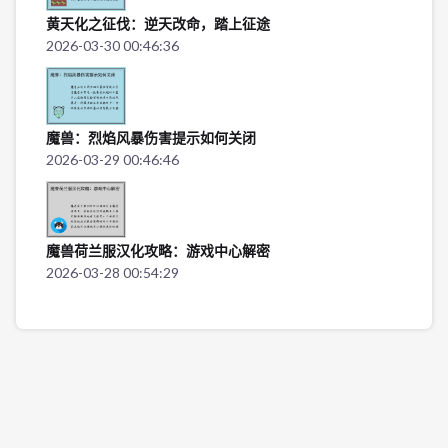
黄天化之征伐：逆天改命，踏上征途
2026-03-30 00:46:36
魔兽：烈焰风暴伤害提示如何关闭
2026-03-29 00:46:46
魔兽荷兰服汉化攻略：游戏中心解密
2026-03-28 00:54:29