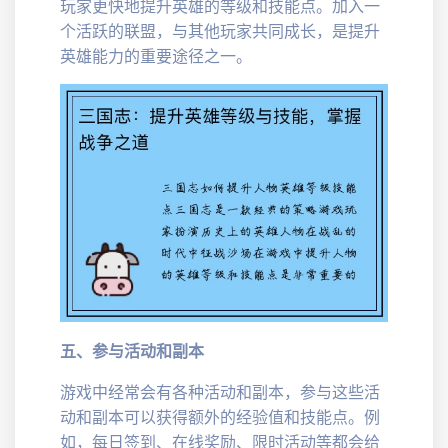
玩家更快地提升英雄的等级和技能点。加入一
个活跃的联盟，与其他玩家共同成长，是提升
英雄能力的重要途径之一。
五、参与活动和副本
游戏中经常会有各种活动和副本，参与这些活
动和副本可以获得额外的经验值和技能点。例
如，每日签到、在线奖励、限时活动等都会给