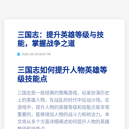
三国志：提升英雄等级与技
能，掌握战争之道
2026-04-14 00:47:04
三国志如何提升人物英雄等
级技能点
三国志是一款经典的策略游戏，玩家扮演历史
上的英雄人物，在战乱的时代中征战沙场。在
游戏中，提升人物的英雄等级和技能点是非常
重要的，能够增加人物的战斗力和统治力。本
文将从多个方面详细阐述如何提升人物的英雄
等级和技能点。