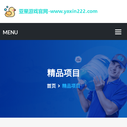
精品项目
首页
精品项目