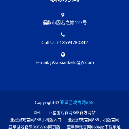
福鼎市因若之巅127号
Call Us +13594780342
E-mail: j9zaixiankefu@j9.com
Copyright ©
亚星游戏官网868
.
XML
亚星游戏官网868官方网站
亚星游戏官网868手机版入口
亚星游戏官网868手机版官网
亚星游戏官网868Web网页版
亚星游戏官网868app下载地址