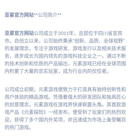
亚星官方网站
**公司简介**
亚星官方网站
公司成立于2011年，总部位于四川省宜宾
市。自创立以来，公司始终秉承“创新、品质、全球视野”
的发展理念，专注于游戏研发、游戏发行以及相关技术服
务，逐步成长为国内领先的游戏科技企业之一。通过不断
的技术创新和优质的产品输出，元素游戏已经在全球范围
内积累了大量的忠实玩家，成为行业内的佼佼者。
公司成立初期，元素游戏便致力于打造具有独特创新性和
用户体验的精品游戏。凭借着强大的研发团队和独具匠心
的创意理念，元素游戏在游戏界快速崭露头角。其首款游
戏产品《元素探险》一经发布，便受到了玩家们的热烈欢
迎，获得了多个国内外奖项，并迅速成为市场上备受瞩目
的热门游戏。