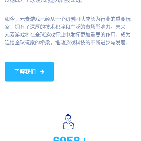
如今，元素游戏已经从一个初创团队成长为行业的重要玩
家，拥有了深厚的技术积淀和广泛的市场影响力。未来，
元素游戏将在全球游戏行业中发挥更加重要的作用，成为
连接全球玩家的桥梁，推动游戏科技的不断进步与发展。
了解我们
6958
+