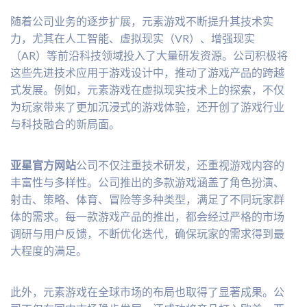
随着公司业务的逐步扩展，元素游戏不断提升其技术实
力，尤其在人工智能、虚拟现实（VR）、增强现实
（AR）等前沿科技领域投入了大量研发资源。公司积极将
这些先进技术应用于游戏设计中，推动了游戏产品的跨越
式发展。例如，元素游戏在虚拟现实技术上的探索，不仅
为玩家带来了更加沉浸式的游戏体验，还开创了游戏行业
与科技融合的新局面。
亚星官方网站
公司不仅注重技术研发，还重视游戏内容的
丰富性与多样性。公司推出的多款游戏涵盖了角色扮演、
射击、策略、体育、冒险等多种类型，满足了不同玩家群
体的需求。每一款游戏产品的推出，都会经过严格的市场
调研与用户反馈，不断优化迭代，确保玩家的需求得到最
大程度的满足。
此外，元素游戏在全球市场的布局也取得了显著成果。公