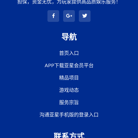
担保，资金无忧，为玩家提供高品质娱乐服务！
导航
首页入口
APP下载亚星会员平台
精品项目
游戏动态
服务宗旨
沟通亚星手机版的登录入口
联系方式